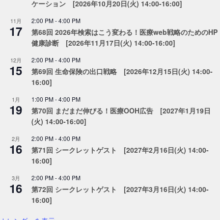
ケーション [2026年10月20日(火) 14:00-16:00]
2:00 PM
-
4:00 PM
11月
17
第68回 2026年検索はこう変わる！医療web戦略のためのHP
健康診断 [2026年11月17日(火) 14:00-16:00]
2:00 PM
-
4:00 PM
12月
15
第69回 生命保険の出口戦略 [2026年12月15日(火) 14:00-
16:00]
1:00 PM
-
4:00 PM
1月
19
第70回 まだまだ伸びる！医療OOH広告 [2027年1月19日
(火) 14:00-16:00]
2:00 PM
-
4:00 PM
2月
16
第71回 シークレットゲスト [2027年2月16日(火) 14:00-
16:00]
2:00 PM
-
4:00 PM
3月
16
第72回 シークレットゲスト [2027年3月16日(火) 14:00-
16:00]