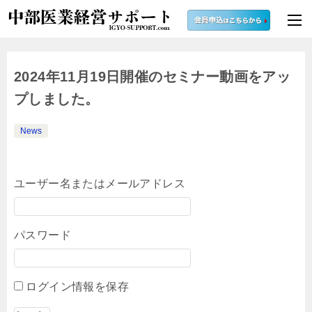
2024年11月19日開催のセミナー動画をアッ
プしました。
News
ユーザー名またはメールアドレス
パスワード
ログイン情報を保存