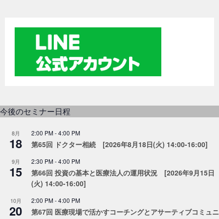
ナ
ビ
ゲ
ー
シ
ョ
ン
今後のセミナー日程
2:00 PM
-
4:00 PM
8月
18
第65回 ドクター相続 [2026年8月18日(火) 14:00-16:00]
2:30 PM
-
4:00 PM
9月
15
第66回 投資の基本と医療法人の運用状況 [2026年9月15日
(火) 14:00-16:00]
2:00 PM
-
4:00 PM
10月
20
第67回 医療現場で活かすコーチングとアサーティブコミュニ