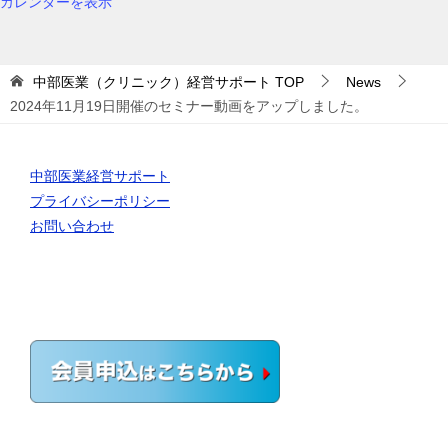
カレンダーを表示
中部医業（クリニック）経営サポート
TOP
News
2024年11月19日開催のセミナー動画をアップしました。
中部医業経営サポート
プライバシーポリシー
お問い合わせ