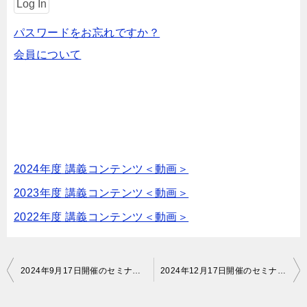
パスワードをお忘れですか？
会員について
2024年度 講義コンテンツ＜動画＞
2023年度 講義コンテンツ＜動画＞
2022年度 講義コンテンツ＜動画＞
投
2024年9月17日開催のセミナー動画をアップしました。
2024年12月17日開催のセミナー動画をアップしました。
稿