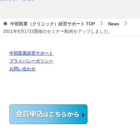
中部医業（クリニック）経営サポート
TOP
News
2021年8月17日開催のセミナー動画をアップしました。
中部医業経営サポート
プライバシーポリシー
お問い合わせ