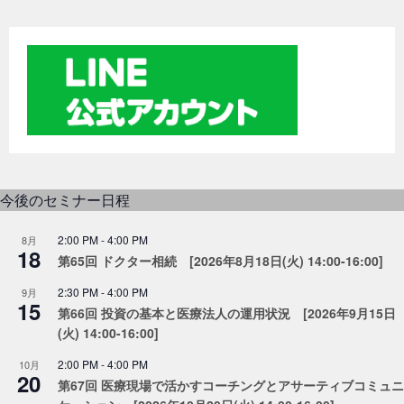
今後のセミナー日程
2:00 PM
-
4:00 PM
8月
18
第65回 ドクター相続 [2026年8月18日(火) 14:00-16:00]
2:30 PM
-
4:00 PM
9月
15
第66回 投資の基本と医療法人の運用状況 [2026年9月15日
(火) 14:00-16:00]
2:00 PM
-
4:00 PM
10月
20
第67回 医療現場で活かすコーチングとアサーティブコミュニ