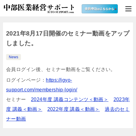
2021年8月17日開催のセミナー動画をアップ
しました。
News
会員ログイン後、セミナー動画をご覧ください。
ログインページ：
https://igyo-
support.com/membership-login/
セミナー
2024年度 講義コンテンツ＜動画＞
2023年
度 講義＜動画＞
2022年度 講義＜動画＞
過去のセミ
ナー動画