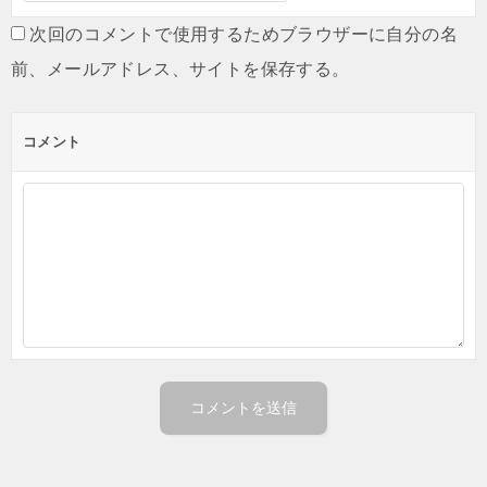
次回のコメントで使用するためブラウザーに自分の名
前、メールアドレス、サイトを保存する。
コメント