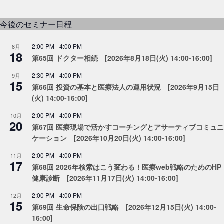
ン
今後のセミナー日程
2:00 PM
-
4:00 PM
8月
18
第65回 ドクター相続 [2026年8月18日(火) 14:00-16:00]
2:30 PM
-
4:00 PM
9月
15
第66回 投資の基本と医療法人の運用状況 [2026年9月15日
(火) 14:00-16:00]
2:00 PM
-
4:00 PM
10月
20
第67回 医療現場で活かすコーチングとアサーティブコミュニ
ケーション [2026年10月20日(火) 14:00-16:00]
2:00 PM
-
4:00 PM
11月
17
第68回 2026年検索はこう変わる！医療web戦略のためのHP
健康診断 [2026年11月17日(火) 14:00-16:00]
2:00 PM
-
4:00 PM
12月
15
第69回 生命保険の出口戦略 [2026年12月15日(火) 14:00-
16:00]